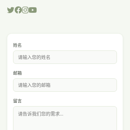
姓名
邮箱
留言