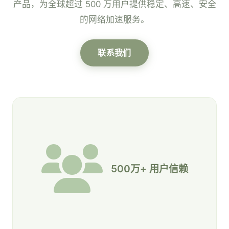
产品，为全球超过 500 万用户提供稳定、高速、安全
的网络加速服务。
联系我们
500万+ 用户信赖