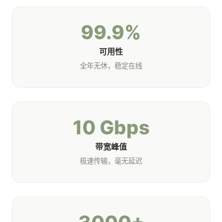
99.9%
可用性
全年无休，稳定在线
10 Gbps
带宽峰值
极速传输，毫无延迟