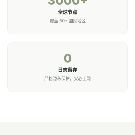
3000+
全球节点
覆盖 80+ 国家地区
0
日志留存
严格隐私保护，安心上网