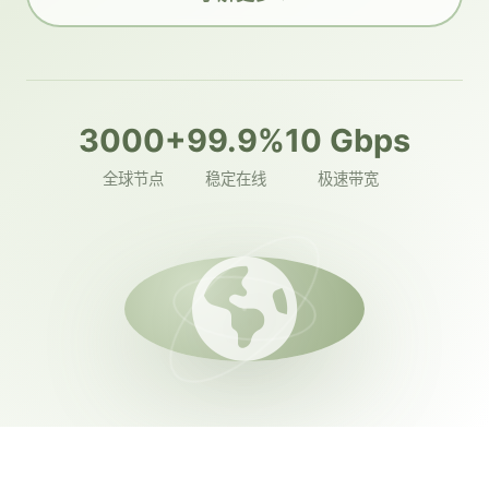
3000+
99.9%
10 Gbps
全球节点
稳定在线
极速带宽