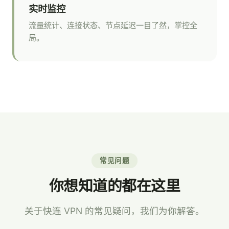
实时监控
流量统计、连接状态、节点延迟一目了然，掌控全
局。
常见问题
你想知道的都在这里
关于快连 VPN 的常见疑问，我们为你解答。