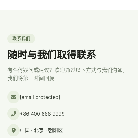
联系我们
随时与我们取得联系
有任何疑问或建议？欢迎通过以下方式与我们沟通，
我们将第一时间回复。
[email protected]
+86 400 888 9999
中国 · 北京 · 朝阳区