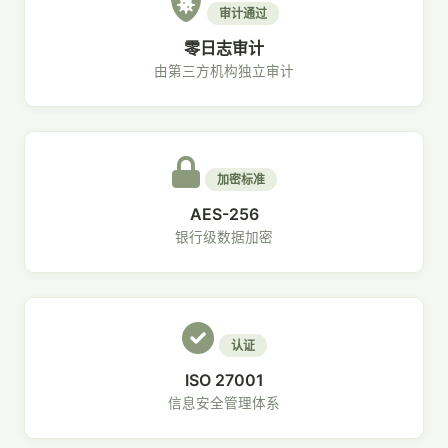
审计通过
零日志审计
由第三方机构独立审计
加密标准
AES-256
银行级数据加密
认证
ISO 27001
信息安全管理体系