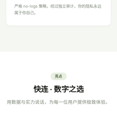
严格 no-logs 策略，经过独立审计，你的隐私永远
属于你自己。
亮点
快连 · 数字之选
用数据与实力说话，为每一位用户提供极致体验。