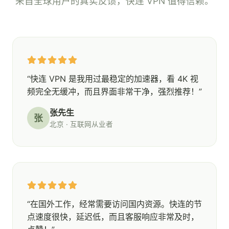
来自全球用户的真实反馈，快连 VPN 值得信赖。
“快连 VPN 是我用过最稳定的加速器，看 4K 视
频完全无缓冲，而且界面非常干净，强烈推荐！”
张先生
张
北京 · 互联网从业者
“在国外工作，经常需要访问国内资源。快连的节
点速度很快，延迟低，而且客服响应非常及时，