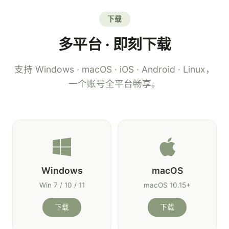
下载
多平台 · 即刻下载
支持 Windows · macOS · iOS · Android · Linux，
一个账号全平台畅享。
Windows
macOS
Win 7 / 10 / 11
macOS 10.15+
下载
下载