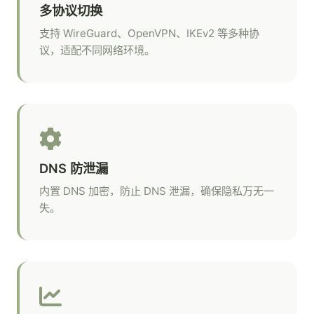
多协议切换
支持 WireGuard、OpenVPN、IKEv2 等多种协
议，适配不同网络环境。
DNS 防泄漏
内置 DNS 加密，防止 DNS 泄漏，确保隐私万无一
失。