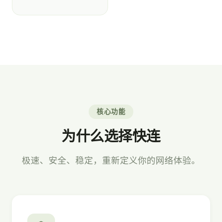
核心功能
为什么选择快连
极速、安全、稳定，重新定义你的网络体验。