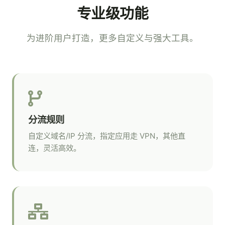
专业级功能
为进阶用户打造，更多自定义与强大工具。
分流规则
自定义域名/IP 分流，指定应用走 VPN，其他直
连，灵活高效。