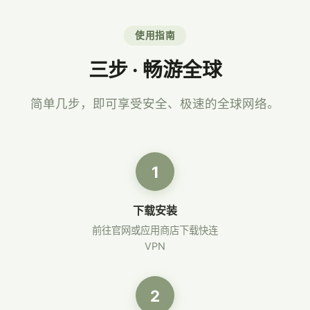
使用指南
三步 · 畅游全球
简单几步，即可享受安全、极速的全球网络。
1
下载安装
前往官网或应用商店下载快连
VPN
2