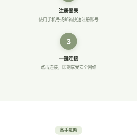
注册登录
使用手机号或邮箱快速注册账号
3
一键连接
点击连接，即刻享受安全网络
高手进阶