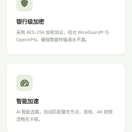
银行级加密
采用 AES-256 加密协议，结合 WireGuard® 与
OpenVPN，确保数据传输滴水不漏。
智能加速
AI 智能选路，自动匹配最优节点，游戏、4K 视频
流畅无卡顿。