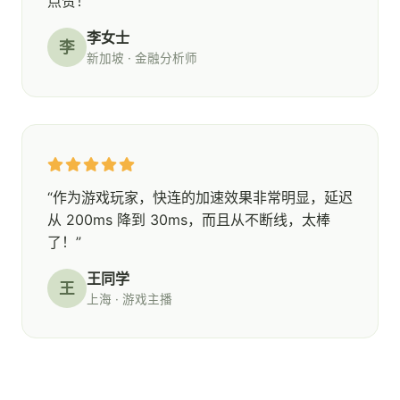
点赞！”
李女士
李
新加坡 · 金融分析师
“作为游戏玩家，快连的加速效果非常明显，延迟
从 200ms 降到 30ms，而且从不断线，太棒
了！”
王同学
王
上海 · 游戏主播