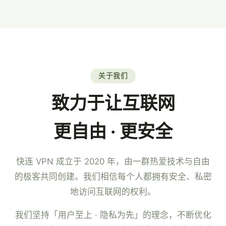
7×24 小时中文客服。
关于我们
致力于让互联网
更自由 · 更安全
快连 VPN 成立于 2020 年，由一群热爱技术与自由
的极客共同创建。我们相信每个人都拥有安全、私密
地访问互联网的权利。
我们坚持「用户至上 · 隐私为先」的理念，不断优化