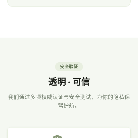
安全验证
透明 · 可信
我们通过多项权威认证与安全测试，为你的隐私保
驾护航。