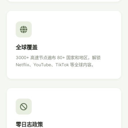
全球覆盖
3000+ 高速节点遍布 80+ 国家和地区，解锁
Netflix、YouTube、TikTok 等全球内容。
零日志政策