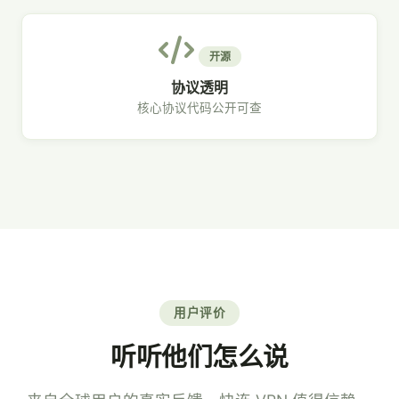
开源
协议透明
核心协议代码公开可查
用户评价
听听他们怎么说